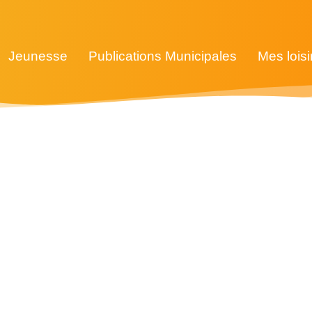
Jeunesse
Publications Municipales
Mes loisi