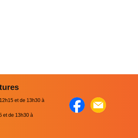
tures
 12h15 et de 13h30 à
5 et de 13h30 à