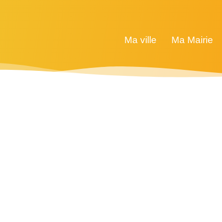
Ma ville
Ma Mairie