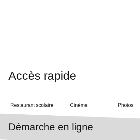
Accès rapide
Restaurant scolaire
Cinéma
Photos
Démarche en ligne