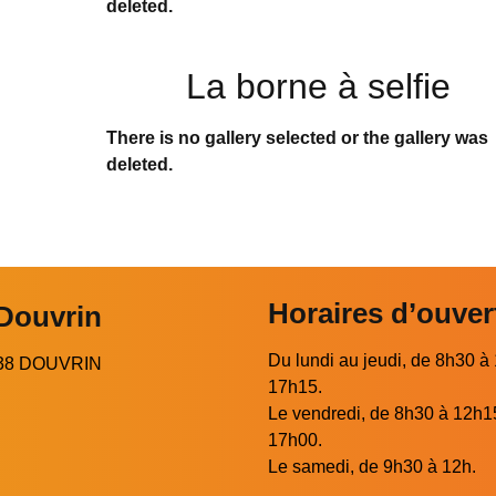
deleted.
La borne à selfie
There is no gallery selected or the gallery was
deleted.
Horaires d’ouver
 Douvrin
Du lundi au jeudi, de 8h30 à
2138 DOUVRIN
17h15.
Le vendredi, de 8h30 à 12h1
17h00.
Le samedi, de 9h30 à 12h.