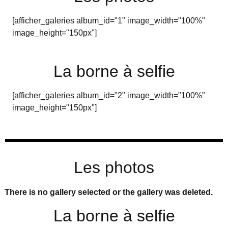
[afficher_galeries album_id="1" image_width="100%"
image_height="150px"]
La borne à selfie
[afficher_galeries album_id="2" image_width="100%"
image_height="150px"]
Les photos
There is no gallery selected or the gallery was deleted.
La borne à selfie