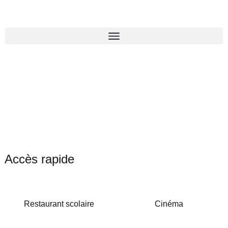
Accès rapide
Restaurant scolaire
Cinéma