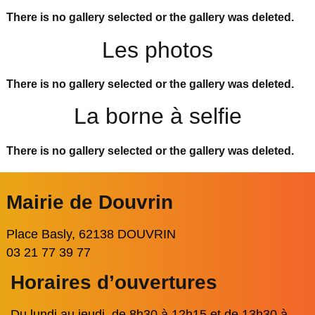
There is no gallery selected or the gallery was deleted.
Les photos
There is no gallery selected or the gallery was deleted.
La borne à selfie
There is no gallery selected or the gallery was deleted.
Mairie de Douvrin
Place Basly, 62138 DOUVRIN
03 21 77 39 77
Horaires d’ouvertures
Du lundi au jeudi, de 8h30 à 12h15 et de 13h30 à