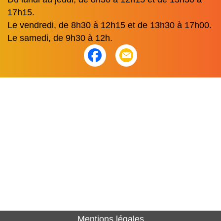
17h15.
Le vendredi, de 8h30 à 12h15 et de 13h30 à 17h00.
Le samedi, de 9h30 à 12h.
Mentions légales