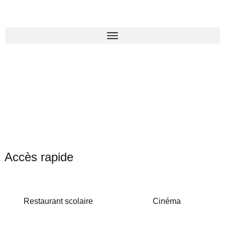
Accès rapide
Restaurant scolaire
Cinéma