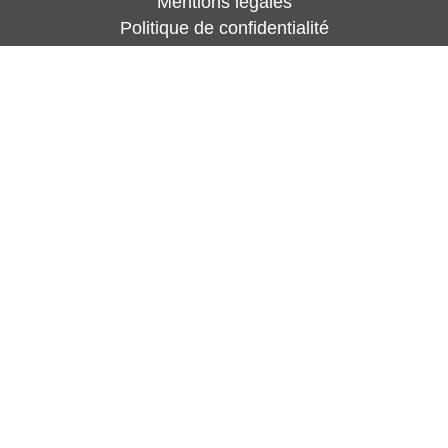
Mentions légales
Politique de confidentialité