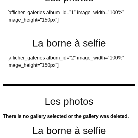
[afficher_galeries album_id="1" image_width="100%"
image_height="150px"]
La borne à selfie
[afficher_galeries album_id="2" image_width="100%"
image_height="150px"]
Les photos
There is no gallery selected or the gallery was deleted.
La borne à selfie