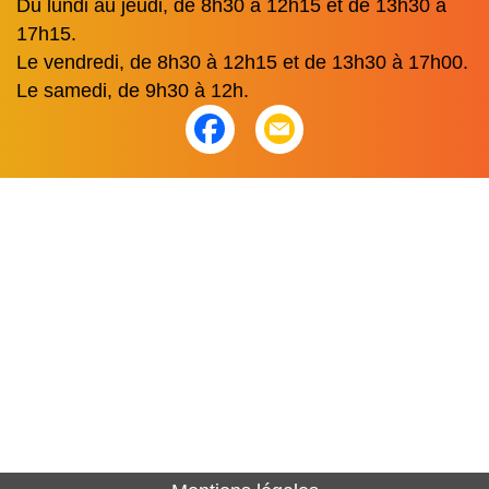
Du lundi au jeudi, de 8h30 à 12h15 et de 13h30 à
17h15.
Le vendredi, de 8h30 à 12h15 et de 13h30 à 17h00.
Le samedi, de 9h30 à 12h.