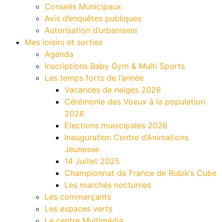
Conseils Municipaux
Avis d’enquêtes publiques
Autorisation d’urbanisme
Mes loisirs et sorties
Agenda
Inscriptions Baby Gym & Multi Sports
Les temps forts de l’année
Vacances de neiges 2026
Cérémonie des Voeux à la population
2026
Elections municipales 2026
Inauguration Centre d’Animations
Jeunesse
14 Juillet 2025
Championnat de France de Rubik’s Cube
Les marchés nocturnes
Les commerçants
Les espaces verts
Le centre Multimédia