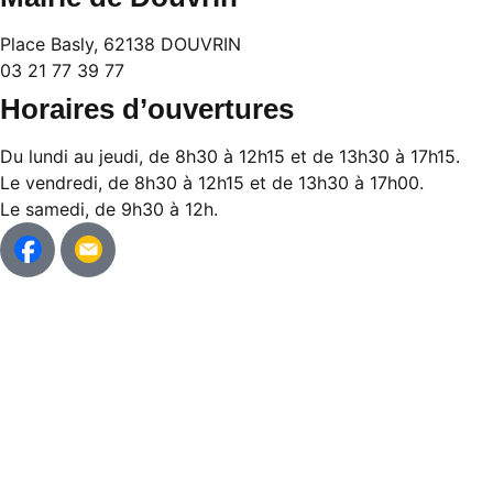
Place Basly, 62138 DOUVRIN
03 21 77 39 77
Horaires d’ouvertures
Du lundi au jeudi, de 8h30 à 12h15 et de 13h30 à 17h15.
Le vendredi, de 8h30 à 12h15 et de 13h30 à 17h00.
Le samedi, de 9h30 à 12h.