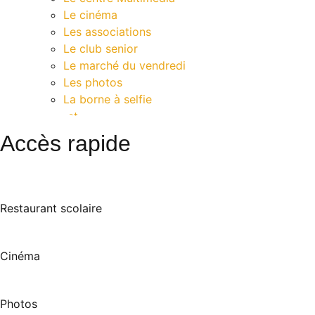
Le cinéma
Les associations
Le club senior
Le marché du vendredi
Les photos
La borne à selfie
Contact
Accès rapide
Restaurant scolaire
Cinéma
Photos