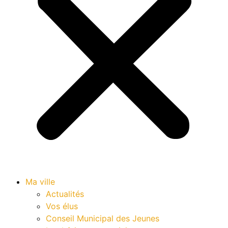
Ma ville
Actualités
Vos élus
Conseil Municipal des Jeunes