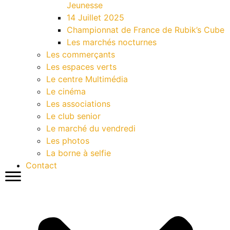
Jeunesse
14 Juillet 2025
Championnat de France de Rubik’s Cube
Les marchés nocturnes
Les commerçants
Les espaces verts
Le centre Multimédia
Le cinéma
Les associations
Le club senior
Le marché du vendredi
Les photos
La borne à selfie
Contact