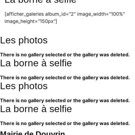
[afficher_galeries album_id="2" image_width="100%"
image_height="150px"]
Les photos
There is no gallery selected or the gallery was deleted.
La borne à selfie
There is no gallery selected or the gallery was deleted.
Les photos
There is no gallery selected or the gallery was deleted.
La borne à selfie
There is no gallery selected or the gallery was deleted.
Mairie de Douvrin