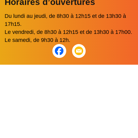
Horaires d’ouvertures
Du lundi au jeudi, de 8h30 à 12h15 et de 13h30 à
17h15.
Le vendredi, de 8h30 à 12h15 et de 13h30 à 17h00.
Le samedi, de 9h30 à 12h.