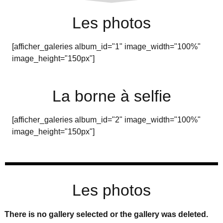
Les photos
[afficher_galeries album_id="1" image_width="100%"
image_height="150px"]
La borne à selfie
[afficher_galeries album_id="2" image_width="100%"
image_height="150px"]
Les photos
There is no gallery selected or the gallery was deleted.