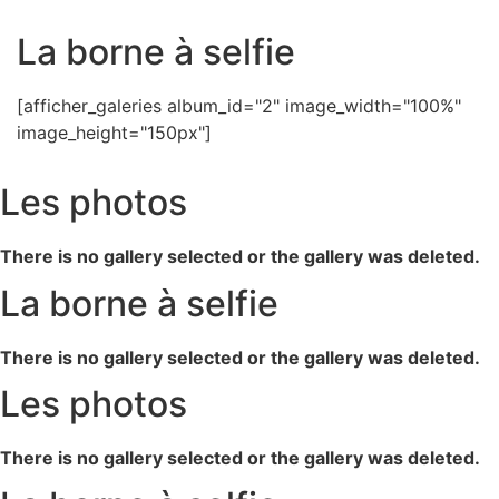
La borne à selfie
[afficher_galeries album_id="2" image_width="100%"
image_height="150px"]
Les photos
There is no gallery selected or the gallery was deleted.
La borne à selfie
There is no gallery selected or the gallery was deleted.
Les photos
There is no gallery selected or the gallery was deleted.