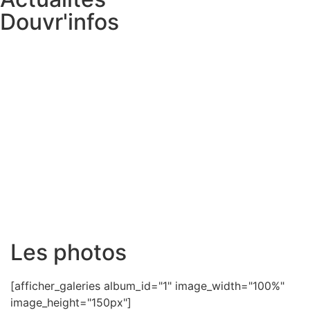
Douvr'infos
Les photos
[afficher_galeries album_id="1" image_width="100%"
image_height="150px"]