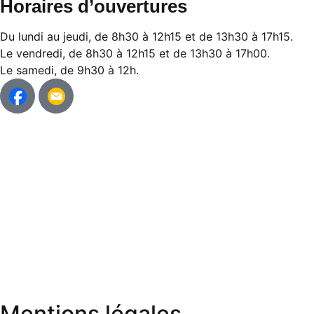
Horaires d’ouvertures
Du lundi au jeudi, de 8h30 à 12h15 et de 13h30 à 17h15.
Le vendredi, de 8h30 à 12h15 et de 13h30 à 17h00.
Le samedi, de 9h30 à 12h.
Mentions légales