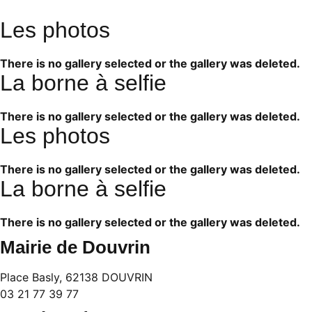
Les photos
There is no gallery selected or the gallery was deleted.
La borne à selfie
There is no gallery selected or the gallery was deleted.
Les photos
There is no gallery selected or the gallery was deleted.
La borne à selfie
There is no gallery selected or the gallery was deleted.
Mairie de Douvrin
Place Basly, 62138 DOUVRIN
03 21 77 39 77