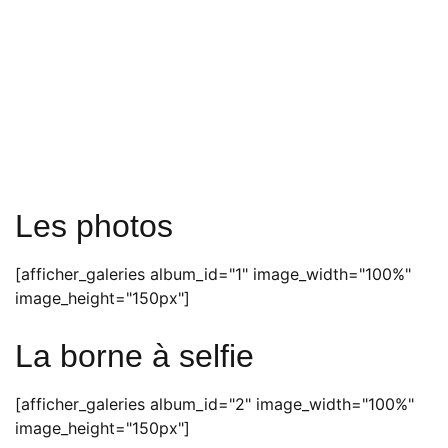
Les photos
[afficher_galeries album_id="1" image_width="100%"
image_height="150px"]
La borne à selfie
[afficher_galeries album_id="2" image_width="100%"
image_height="150px"]