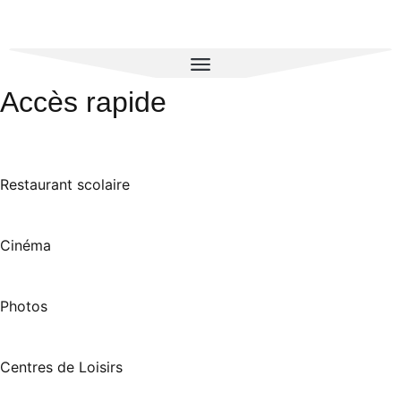
Accès rapide
Restaurant scolaire
Cinéma
Photos
Centres de Loisirs