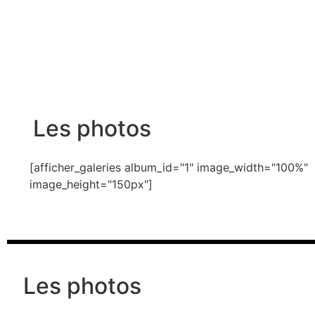
Les photos
[afficher_galeries album_id="1" image_width="100%"
image_height="150px"]
Les photos