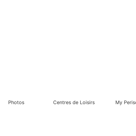
Photos
Centres de Loisirs
My Peris