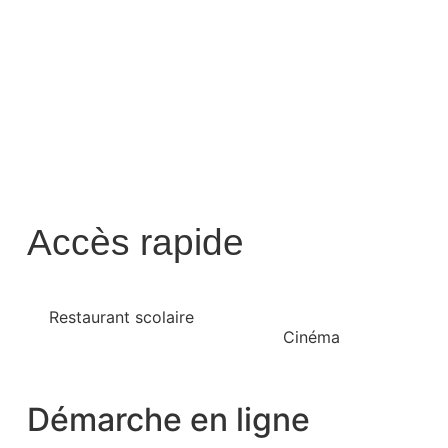
Accès rapide
Restaurant scolaire
Cinéma
Démarche en ligne