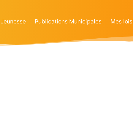
Jeunesse
Publications Municipales
Mes lois