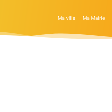
Ma ville
Ma Mairie