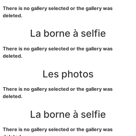
There is no gallery selected or the gallery was
deleted.
La borne à selfie
There is no gallery selected or the gallery was
deleted.
Les photos
There is no gallery selected or the gallery was
deleted.
La borne à selfie
There is no gallery selected or the gallery was