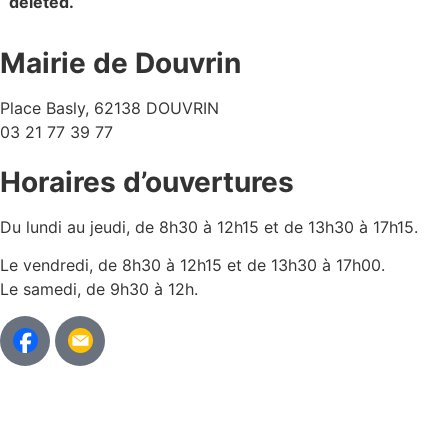
deleted.
Mairie de Douvrin
Place Basly, 62138 DOUVRIN
03 21 77 39 77
Horaires d’ouvertures
Du lundi au jeudi, de 8h30 à 12h15 et de 13h30 à 17h15.
Le vendredi, de 8h30 à 12h15 et de 13h30 à 17h00.
Le samedi, de 9h30 à 12h.