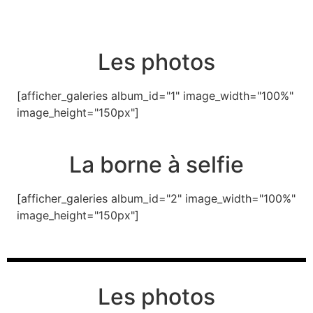
Les photos
[afficher_galeries album_id="1" image_width="100%"
image_height="150px"]
La borne à selfie
[afficher_galeries album_id="2" image_width="100%"
image_height="150px"]
Les photos