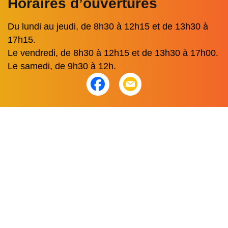
Horaires d’ouvertures
Du lundi au jeudi, de 8h30 à 12h15 et de 13h30 à
17h15.
Le vendredi, de 8h30 à 12h15 et de 13h30 à 17h00.
Le samedi, de 9h30 à 12h.