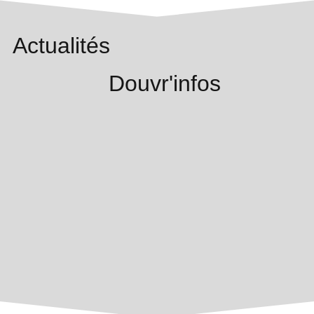
Actualités
Douvr'infos