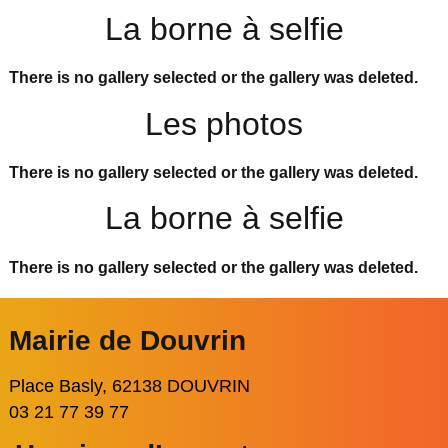
La borne à selfie
There is no gallery selected or the gallery was deleted.
Les photos
There is no gallery selected or the gallery was deleted.
La borne à selfie
There is no gallery selected or the gallery was deleted.
Mairie de Douvrin
Place Basly, 62138 DOUVRIN
03 21 77 39 77