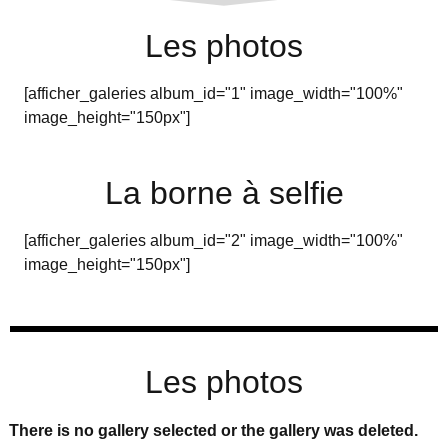
Les photos
[afficher_galeries album_id="1" image_width="100%"
image_height="150px"]
La borne à selfie
[afficher_galeries album_id="2" image_width="100%"
image_height="150px"]
Les photos
There is no gallery selected or the gallery was deleted.