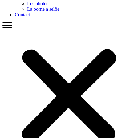
Les photos
La borne à selfie
Contact