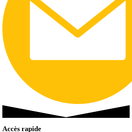
Accès rapide