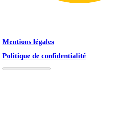
Mentions légales
Politique de confidentialité