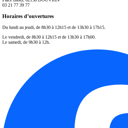
03 21 77 39 77
Horaires d’ouvertures
Du lundi au jeudi, de 8h30 à 12h15 et de 13h30 à 17h15.
Le vendredi, de 8h30 à 12h15 et de 13h30 à 17h00.
Le samedi, de 9h30 à 12h.