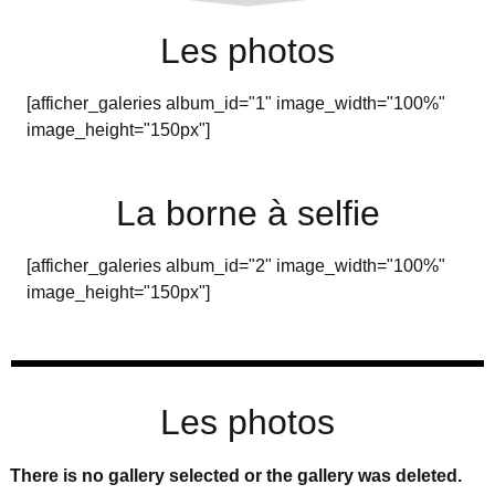
Les photos
[afficher_galeries album_id="1" image_width="100%"
image_height="150px"]
La borne à selfie
[afficher_galeries album_id="2" image_width="100%"
image_height="150px"]
Les photos
There is no gallery selected or the gallery was deleted.