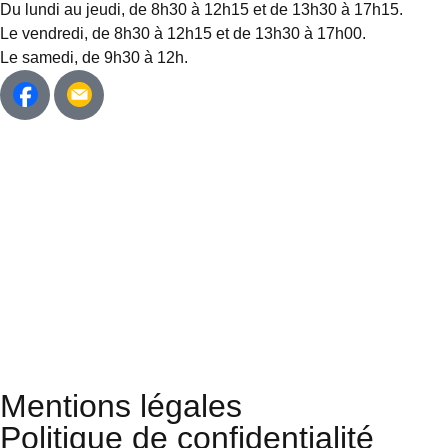
Du lundi au jeudi, de 8h30 à 12h15 et de 13h30 à 17h15.
Le vendredi, de 8h30 à 12h15 et de 13h30 à 17h00.
Le samedi, de 9h30 à 12h.
Mentions légales
Politique de confidentialité