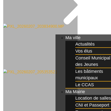
Ma ville
Actualités
Vos élus
Conseil Municipal
des Jeunes
Les bâtiments
municipaux
Le CCAS
Ma Mairie
Location de salles
CNI et Passeport