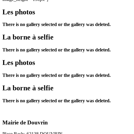
Les photos
There is no gallery selected or the gallery was deleted.
La borne à selfie
There is no gallery selected or the gallery was deleted.
Les photos
There is no gallery selected or the gallery was deleted.
La borne à selfie
There is no gallery selected or the gallery was deleted.
Mairie de Douvrin
Place Basly, 62138 DOUVRIN