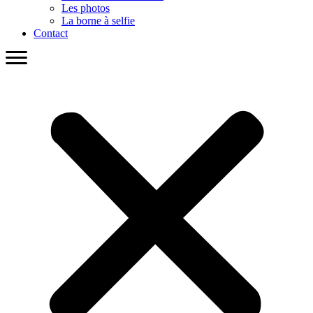
Les photos
La borne à selfie
Contact