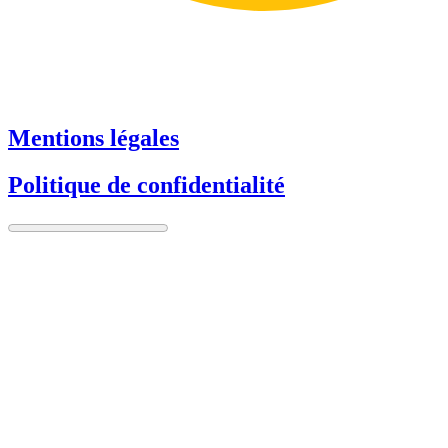
Mentions légales
Politique de confidentialité