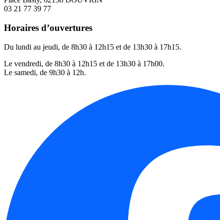
03 21 77 39 77
Horaires d’ouvertures
Du lundi au jeudi, de 8h30 à 12h15 et de 13h30 à 17h15.
Le vendredi, de 8h30 à 12h15 et de 13h30 à 17h00.
Le samedi, de 9h30 à 12h.