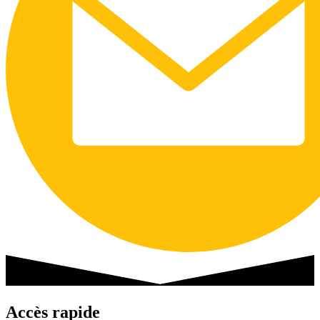
Accès rapide