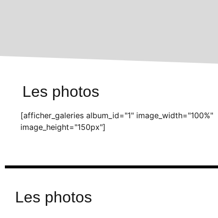
Les photos
[afficher_galeries album_id="1" image_width="100%"
image_height="150px"]
Les photos