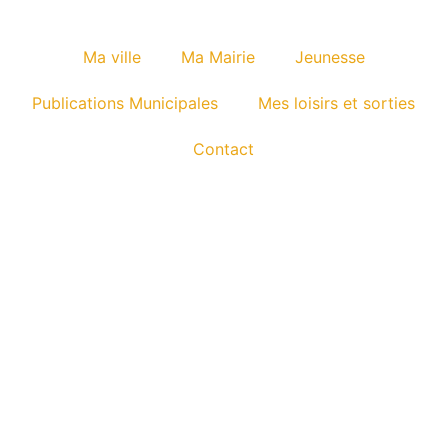
Ma ville
Ma Mairie
Jeunesse
Publications Municipales
Mes loisirs et sorties
Contact