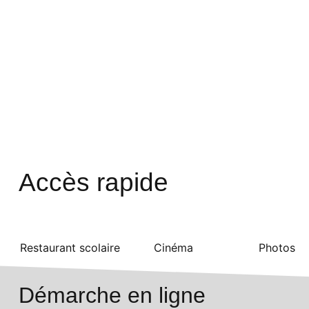
Accès rapide
Restaurant scolaire
Cinéma
Photos
Démarche en ligne