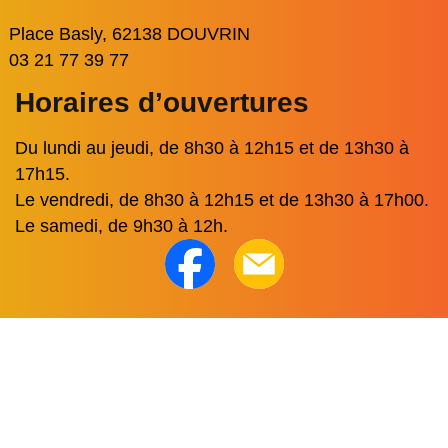
Place Basly, 62138 DOUVRIN
03 21 77 39 77
Horaires d’ouvertures
Du lundi au jeudi, de 8h30 à 12h15 et de 13h30 à
17h15.
Le vendredi, de 8h30 à 12h15 et de 13h30 à 17h00.
Le samedi, de 9h30 à 12h.