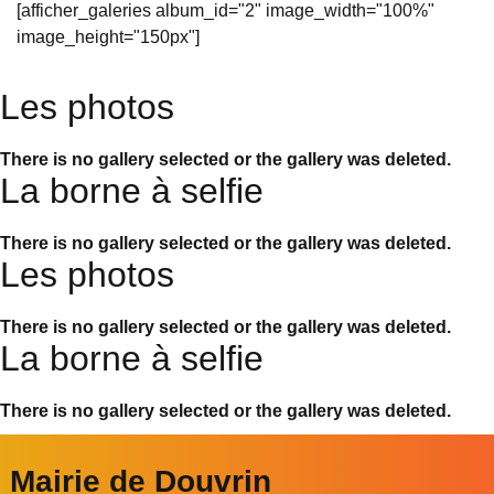
[afficher_galeries album_id="2" image_width="100%"
image_height="150px"]
Les photos
There is no gallery selected or the gallery was deleted.
La borne à selfie
There is no gallery selected or the gallery was deleted.
Les photos
There is no gallery selected or the gallery was deleted.
La borne à selfie
There is no gallery selected or the gallery was deleted.
Mairie de Douvrin