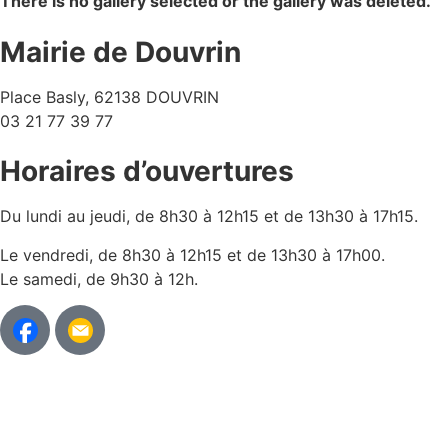
There is no gallery selected or the gallery was deleted.
Mairie de Douvrin
Place Basly, 62138 DOUVRIN
03 21 77 39 77
Horaires d’ouvertures
Du lundi au jeudi, de 8h30 à 12h15 et de 13h30 à 17h15.
Le vendredi, de 8h30 à 12h15 et de 13h30 à 17h00.
Le samedi, de 9h30 à 12h.