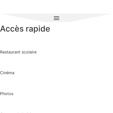
Accès rapide
Restaurant scolaire
Cinéma
Photos