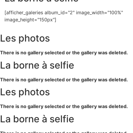
[afficher_galeries album_id="2" image_width="100%"
image_height="150px"]
Les photos
There is no gallery selected or the gallery was deleted.
La borne à selfie
There is no gallery selected or the gallery was deleted.
Les photos
There is no gallery selected or the gallery was deleted.
La borne à selfie