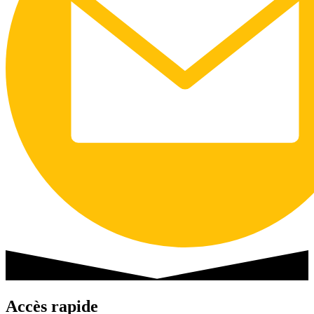
Accès rapide