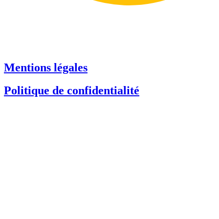
Mentions légales
Politique de confidentialité