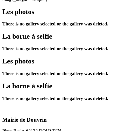
Les photos
There is no gallery selected or the gallery was deleted.
La borne à selfie
There is no gallery selected or the gallery was deleted.
Les photos
There is no gallery selected or the gallery was deleted.
La borne à selfie
There is no gallery selected or the gallery was deleted.
Mairie de Douvrin
Place Basly, 62138 DOUVRIN