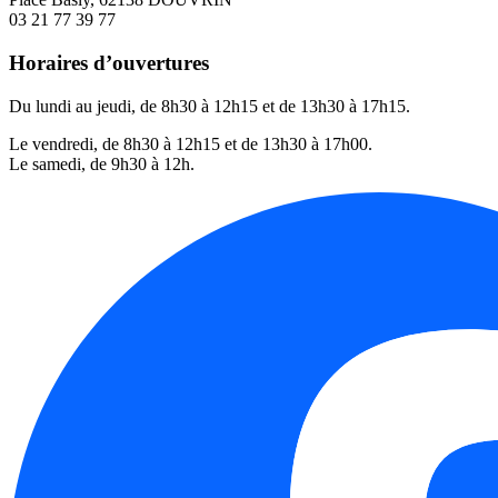
03 21 77 39 77
Horaires d’ouvertures
Du lundi au jeudi, de 8h30 à 12h15 et de 13h30 à 17h15.
Le vendredi, de 8h30 à 12h15 et de 13h30 à 17h00.
Le samedi, de 9h30 à 12h.