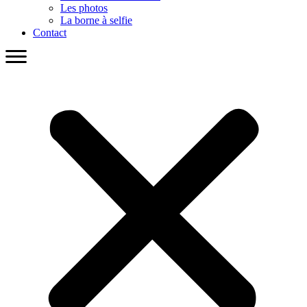
Les photos
La borne à selfie
Contact