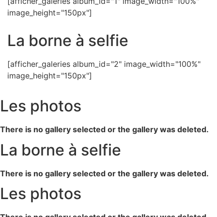
[afficher_galeries album_id="1" image_width="100%"
image_height="150px"]
La borne à selfie
[afficher_galeries album_id="2" image_width="100%"
image_height="150px"]
Les photos
There is no gallery selected or the gallery was deleted.
La borne à selfie
There is no gallery selected or the gallery was deleted.
Les photos