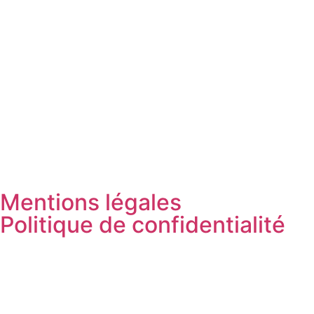
Mentions légales
Politique de confidentialité