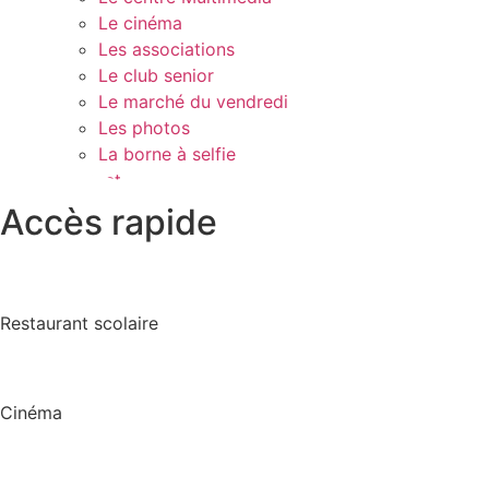
Le cinéma
Les associations
Le club senior
Le marché du vendredi
Les photos
La borne à selfie
Contact
Accès rapide
Restaurant scolaire
Cinéma