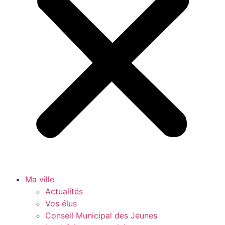
Ma ville
Actualités
Vos élus
Conseil Municipal des Jeunes