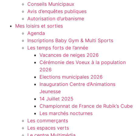
Conseils Municipaux
Avis d’enquêtes publiques
Autorisation d’urbanisme
Mes loisirs et sorties
Agenda
Inscriptions Baby Gym & Multi Sports
Les temps forts de l’année
Vacances de neiges 2026
Cérémonie des Voeux à la population
2026
Elections municipales 2026
Inauguration Centre d’Animations
Jeunesse
14 Juillet 2025
Championnat de France de Rubik’s Cube
Les marchés nocturnes
Les commerçants
Les espaces verts
Le centre Multimédia