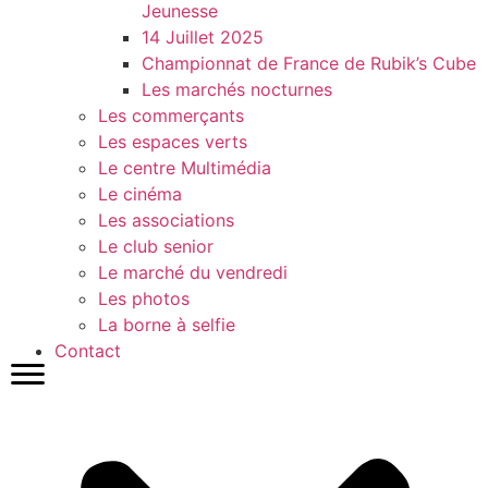
Jeunesse
14 Juillet 2025
Championnat de France de Rubik’s Cube
Les marchés nocturnes
Les commerçants
Les espaces verts
Le centre Multimédia
Le cinéma
Les associations
Le club senior
Le marché du vendredi
Les photos
La borne à selfie
Contact