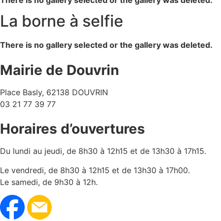
There is no gallery selected or the gallery was deleted.
La borne à selfie
There is no gallery selected or the gallery was deleted.
Mairie de Douvrin
Place Basly, 62138 DOUVRIN
03 21 77 39 77
Horaires d’ouvertures
Du lundi au jeudi, de 8h30 à 12h15 et de 13h30 à 17h15.
Le vendredi, de 8h30 à 12h15 et de 13h30 à 17h00.
Le samedi, de 9h30 à 12h.