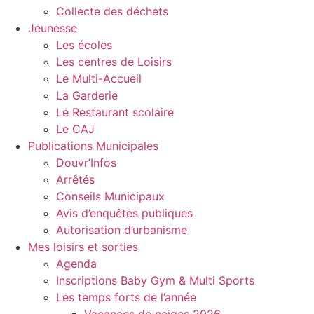
Collecte des déchets
Jeunesse
Les écoles
Les centres de Loisirs
Le Multi-Accueil
La Garderie
Le Restaurant scolaire
Le CAJ
Publications Municipales
Douvr’Infos
Arrêtés
Conseils Municipaux
Avis d’enquêtes publiques
Autorisation d’urbanisme
Mes loisirs et sorties
Agenda
Inscriptions Baby Gym & Multi Sports
Les temps forts de l’année