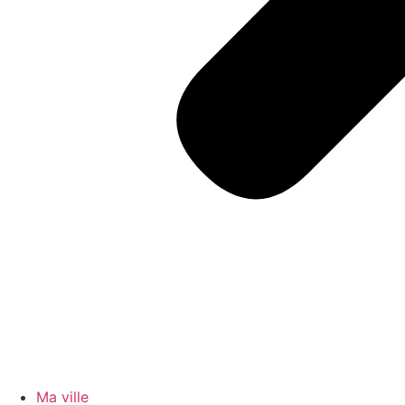
Ma ville