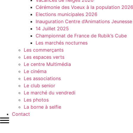
Vacances de neiges 2026
Cérémonie des Voeux à la population 202
Elections municipales 2026
Inauguration Centre d’Animations Jeunesse
14 Juillet 2025
Championnat de France de Rubik’s Cube
Les marchés nocturnes
Les commerçants
Les espaces verts
Le centre Multimédia
Le cinéma
Les associations
Le club senior
Le marché du vendredi
Les photos
La borne à selfie
Contact