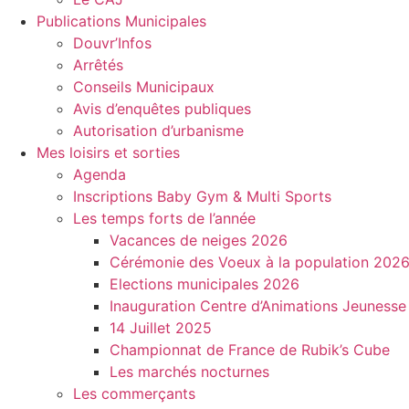
Publications Municipales
Douvr’Infos
Arrêtés
Conseils Municipaux
Avis d’enquêtes publiques
Autorisation d’urbanisme
Mes loisirs et sorties
Agenda
Inscriptions Baby Gym & Multi Sports
Les temps forts de l’année
Vacances de neiges 2026
Cérémonie des Voeux à la population 202
Elections municipales 2026
Inauguration Centre d’Animations Jeunesse
14 Juillet 2025
Championnat de France de Rubik’s Cube
Les marchés nocturnes
Les commerçants