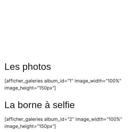
Les photos
[afficher_galeries album_id="1" image_width="100%"
image_height="150px"]
La borne à selfie
[afficher_galeries album_id="2" image_width="100%"
image_height="150px"]