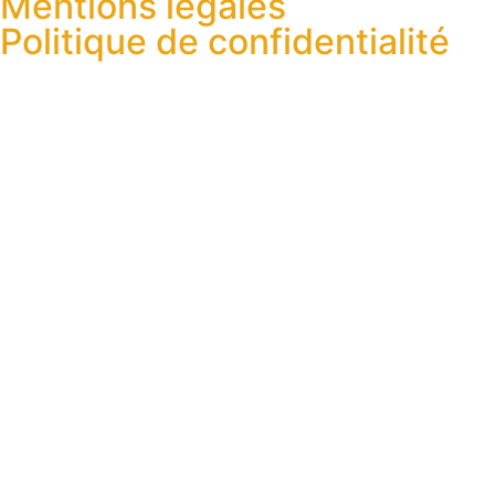
Mentions légales
Politique de confidentialité