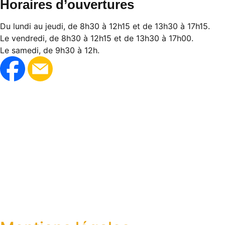
Horaires d’ouvertures
Du lundi au jeudi, de 8h30 à 12h15 et de 13h30 à 17h15.
Le vendredi, de 8h30 à 12h15 et de 13h30 à 17h00.
Le samedi, de 9h30 à 12h.