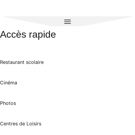
Accès rapide
Restaurant scolaire
Cinéma
Photos
Centres de Loisirs