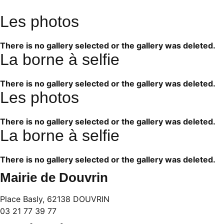
Les photos
There is no gallery selected or the gallery was deleted.
La borne à selfie
There is no gallery selected or the gallery was deleted.
Les photos
There is no gallery selected or the gallery was deleted.
La borne à selfie
There is no gallery selected or the gallery was deleted.
Mairie de Douvrin
Place Basly, 62138 DOUVRIN
03 21 77 39 77