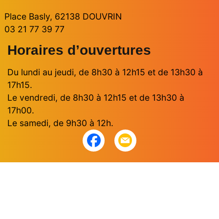
Place Basly, 62138 DOUVRIN
03 21 77 39 77
Horaires d’ouvertures
Du lundi au jeudi, de 8h30 à 12h15 et de 13h30 à
17h15.
Le vendredi, de 8h30 à 12h15 et de 13h30 à
17h00.
Le samedi, de 9h30 à 12h.