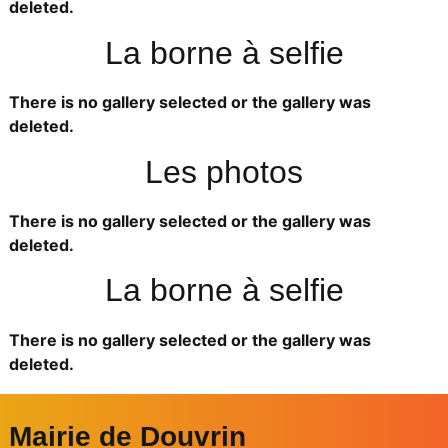
deleted.
La borne à selfie
There is no gallery selected or the gallery was
deleted.
Les photos
There is no gallery selected or the gallery was
deleted.
La borne à selfie
There is no gallery selected or the gallery was
deleted.
Mairie de Douvrin