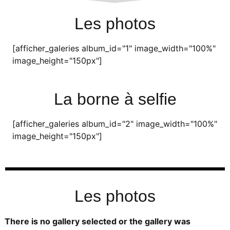
Les photos
[afficher_galeries album_id="1" image_width="100%"
image_height="150px"]
La borne à selfie
[afficher_galeries album_id="2" image_width="100%"
image_height="150px"]
Les photos
There is no gallery selected or the gallery was