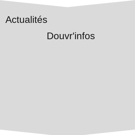
Actualités
Douvr'infos