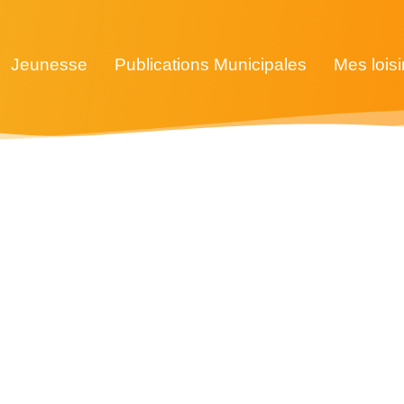
Jeunesse
Publications Municipales
Mes loisi