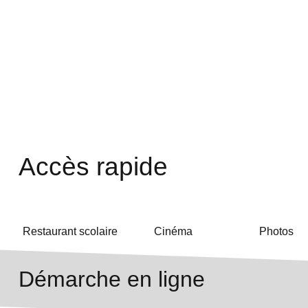
Accès rapide
Restaurant scolaire
Cinéma
Photos
Démarche en ligne