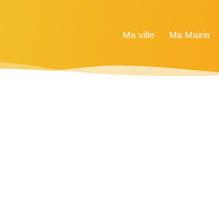
Ma ville
Ma Mairie