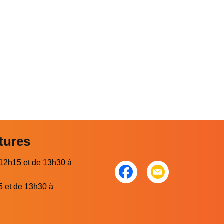
tures
 12h15 et de 13h30 à
5 et de 13h30 à