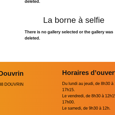
deleted.
La borne à selfie
There is no gallery selected or the gallery was
deleted.
Horaires d’ouver
 Douvrin
Du lundi au jeudi, de 8h30 à
2138 DOUVRIN
17h15.
Le vendredi, de 8h30 à 12h1
17h00.
Le samedi, de 9h30 à 12h.