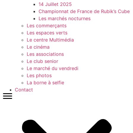
14 Juillet 2025
Championnat de France de Rubik’s Cube
Les marchés nocturnes
Les commerçants
Les espaces verts
Le centre Multimédia
Le cinéma
Les associations
Le club senior
Le marché du vendredi
Les photos
La borne à selfie
Contact