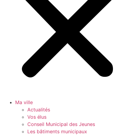
Ma ville
Actualités
Vos élus
Conseil Municipal des Jeunes
Les bâtiments municipaux