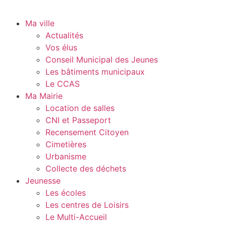
Ma ville
Actualités
Vos élus
Conseil Municipal des Jeunes
Les bâtiments municipaux
Le CCAS
Ma Mairie
Location de salles
CNI et Passeport
Recensement Citoyen
Cimetières
Urbanisme
Collecte des déchets
Jeunesse
Les écoles
Les centres de Loisirs
Le Multi-Accueil