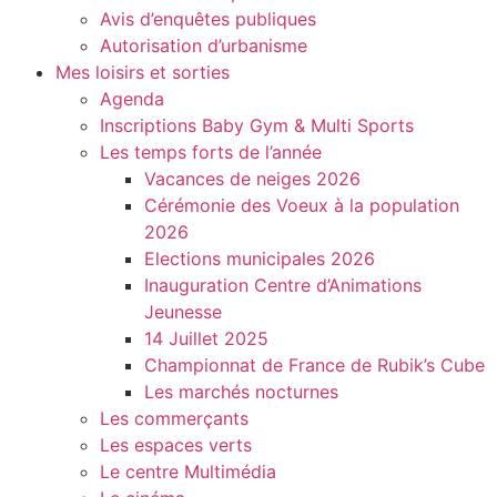
Avis d’enquêtes publiques
Autorisation d’urbanisme
Mes loisirs et sorties
Agenda
Inscriptions Baby Gym & Multi Sports
Les temps forts de l’année
Vacances de neiges 2026
Cérémonie des Voeux à la population
2026
Elections municipales 2026
Inauguration Centre d’Animations
Jeunesse
14 Juillet 2025
Championnat de France de Rubik’s Cube
Les marchés nocturnes
Les commerçants
Les espaces verts
Le centre Multimédia