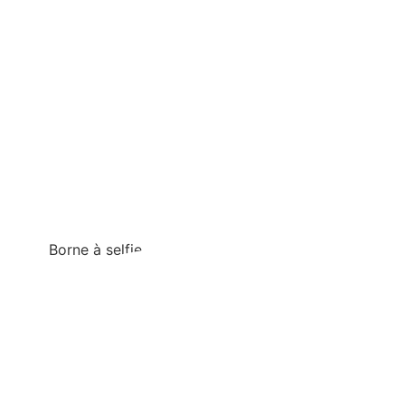
Borne à selfie