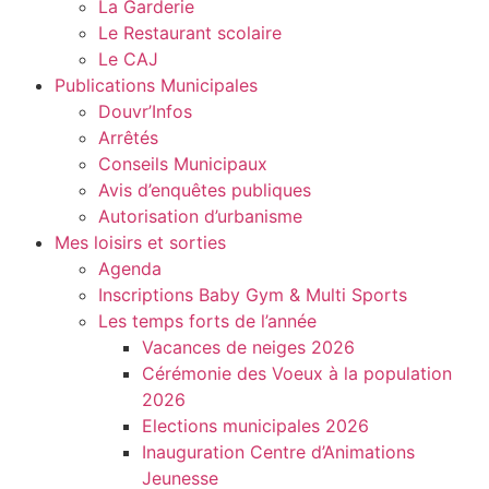
La Garderie
Le Restaurant scolaire
Le CAJ
Publications Municipales
Douvr’Infos
Arrêtés
Conseils Municipaux
Avis d’enquêtes publiques
Autorisation d’urbanisme
Mes loisirs et sorties
Agenda
Inscriptions Baby Gym & Multi Sports
Les temps forts de l’année
Vacances de neiges 2026
Cérémonie des Voeux à la population
2026
Elections municipales 2026
Inauguration Centre d’Animations
Jeunesse