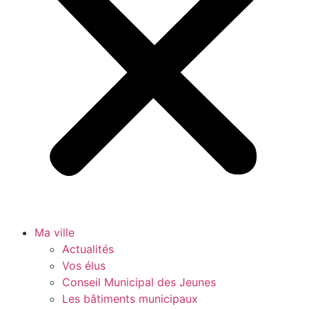
Ma ville
Actualités
Vos élus
Conseil Municipal des Jeunes
Les bâtiments municipaux