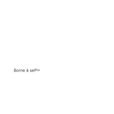
Borne à selfie