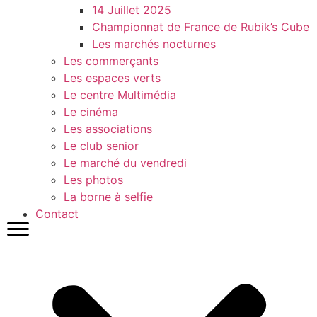
14 Juillet 2025
Championnat de France de Rubik’s Cube
Les marchés nocturnes
Les commerçants
Les espaces verts
Le centre Multimédia
Le cinéma
Les associations
Le club senior
Le marché du vendredi
Les photos
La borne à selfie
Contact