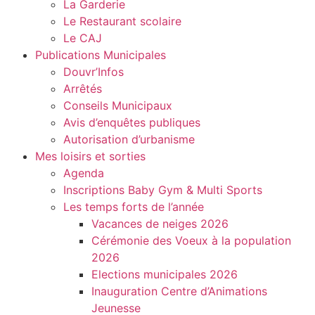
La Garderie
Le Restaurant scolaire
Le CAJ
Publications Municipales
Douvr’Infos
Arrêtés
Conseils Municipaux
Avis d’enquêtes publiques
Autorisation d’urbanisme
Mes loisirs et sorties
Agenda
Inscriptions Baby Gym & Multi Sports
Les temps forts de l’année
Vacances de neiges 2026
Cérémonie des Voeux à la population
2026
Elections municipales 2026
Inauguration Centre d’Animations
Jeunesse