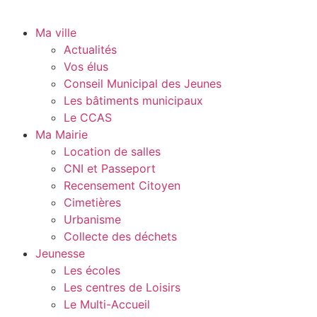
Ma ville
Actualités
Vos élus
Conseil Municipal des Jeunes
Les bâtiments municipaux
Le CCAS
Ma Mairie
Location de salles
CNI et Passeport
Recensement Citoyen
Cimetières
Urbanisme
Collecte des déchets
Jeunesse
Les écoles
Les centres de Loisirs
Le Multi-Accueil