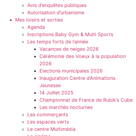
Avis d’enquêtes publiques
Autorisation d’urbanisme
Mes loisirs et sorties
Agenda
Inscriptions Baby Gym & Multi Sports
Les temps forts de l’année
Vacances de neiges 2026
Cérémonie des Voeux à la population
2026
Elections municipales 2026
Inauguration Centre d’Animations
Jeunesse
14 Juillet 2025
Championnat de France de Rubik’s Cube
Les marchés nocturnes
Les commerçants
Les espaces verts
Le centre Multimédia