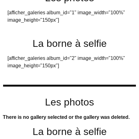
[afficher_galeries album_id="1" image_width="100%"
image_height="150px"]
La borne à selfie
[afficher_galeries album_id="2" image_width="100%"
image_height="150px"]
Les photos
There is no gallery selected or the gallery was deleted.
La borne à selfie