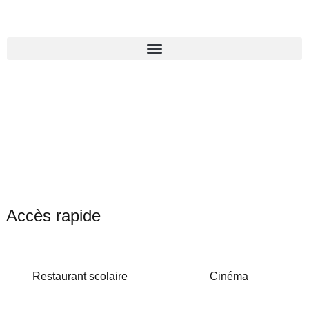
Accès rapide
Restaurant scolaire
Cinéma