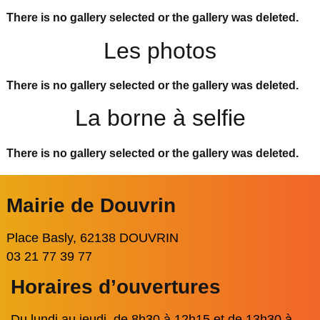
There is no gallery selected or the gallery was deleted.
Les photos
There is no gallery selected or the gallery was deleted.
La borne à selfie
There is no gallery selected or the gallery was deleted.
Mairie de Douvrin
Place Basly, 62138 DOUVRIN
03 21 77 39 77
Horaires d’ouvertures
Du lundi au jeudi, de 8h30 à 12h15 et de 13h30 à