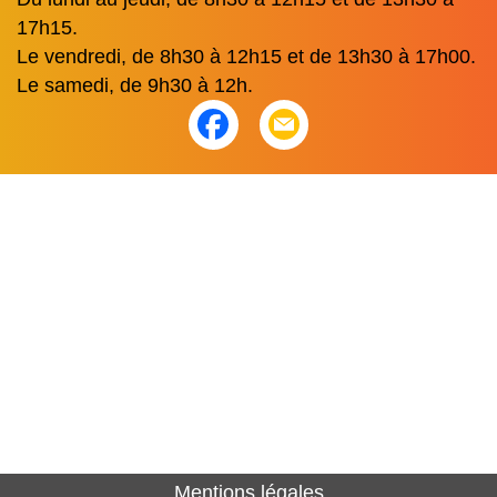
17h15.
Le vendredi, de 8h30 à 12h15 et de 13h30 à 17h00.
Le samedi, de 9h30 à 12h.
Mentions légales