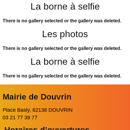
La borne à selfie
There is no gallery selected or the gallery was deleted.
Les photos
There is no gallery selected or the gallery was deleted.
La borne à selfie
There is no gallery selected or the gallery was deleted.
Mairie de Douvrin
Place Basly, 62138 DOUVRIN
03 21 77 39 77
Horaires d’ouvertures