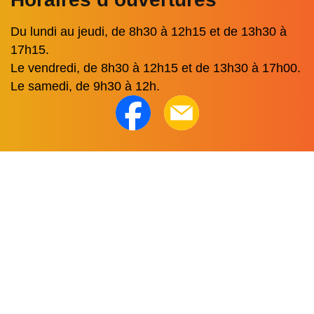
Du lundi au jeudi, de 8h30 à 12h15 et de 13h30 à
17h15.
Le vendredi, de 8h30 à 12h15 et de 13h30 à 17h00.
Le samedi, de 9h30 à 12h.