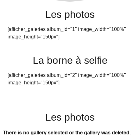
Les photos
[afficher_galeries album_id="1" image_width="100%"
image_height="150px"]
La borne à selfie
[afficher_galeries album_id="2" image_width="100%"
image_height="150px"]
Les photos
There is no gallery selected or the gallery was deleted.