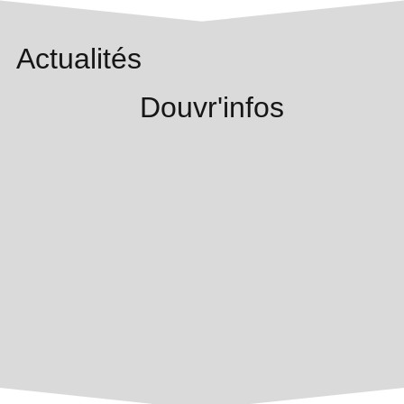
Actualités
Douvr'infos