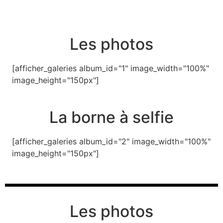
Les photos
[afficher_galeries album_id="1" image_width="100%"
image_height="150px"]
La borne à selfie
[afficher_galeries album_id="2" image_width="100%"
image_height="150px"]
Les photos