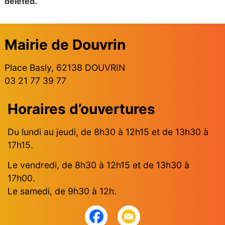
deleted.
Mairie de Douvrin
Place Basly, 62138 DOUVRIN
03 21 77 39 77
Horaires d’ouvertures
Du lundi au jeudi, de 8h30 à 12h15 et de 13h30 à
17h15.
Le vendredi, de 8h30 à 12h15 et de 13h30 à
17h00.
Le samedi, de 9h30 à 12h.