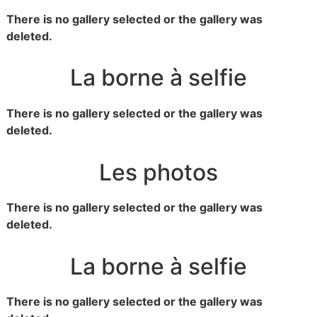
There is no gallery selected or the gallery was
deleted.
La borne à selfie
There is no gallery selected or the gallery was
deleted.
Les photos
There is no gallery selected or the gallery was
deleted.
La borne à selfie
There is no gallery selected or the gallery was