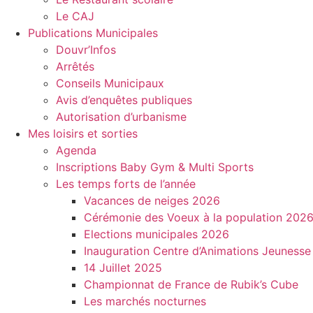
Le CAJ
Publications Municipales
Douvr’Infos
Arrêtés
Conseils Municipaux
Avis d’enquêtes publiques
Autorisation d’urbanisme
Mes loisirs et sorties
Agenda
Inscriptions Baby Gym & Multi Sports
Les temps forts de l’année
Vacances de neiges 2026
Cérémonie des Voeux à la population 202
Elections municipales 2026
Inauguration Centre d’Animations Jeunesse
14 Juillet 2025
Championnat de France de Rubik’s Cube
Les marchés nocturnes