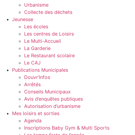
Urbanisme
Collecte des déchets
Jeunesse
Les écoles
Les centres de Loisirs
Le Multi-Accueil
La Garderie
Le Restaurant scolaire
Le CAJ
Publications Municipales
Douvr’Infos
Arrêtés
Conseils Municipaux
Avis d’enquêtes publiques
Autorisation d’urbanisme
Mes loisirs et sorties
Agenda
Inscriptions Baby Gym & Multi Sports