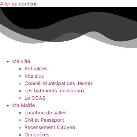
Aller au contenu
Ma ville
Actualités
Vos élus
Conseil Municipal des Jeunes
Les bâtiments municipaux
Le CCAS
Ma Mairie
Location de salles
CNI et Passeport
Recensement Citoyen
Cimetières