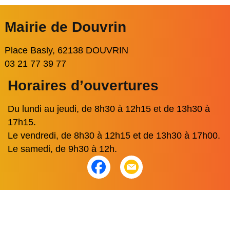
Mairie de Douvrin
Place Basly, 62138 DOUVRIN
03 21 77 39 77
Horaires d’ouvertures
Du lundi au jeudi, de 8h30 à 12h15 et de 13h30 à
17h15.
Le vendredi, de 8h30 à 12h15 et de 13h30 à 17h00.
Le samedi, de 9h30 à 12h.