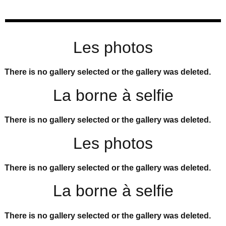
Les photos
There is no gallery selected or the gallery was deleted.
La borne à selfie
There is no gallery selected or the gallery was deleted.
Les photos
There is no gallery selected or the gallery was deleted.
La borne à selfie
There is no gallery selected or the gallery was deleted.