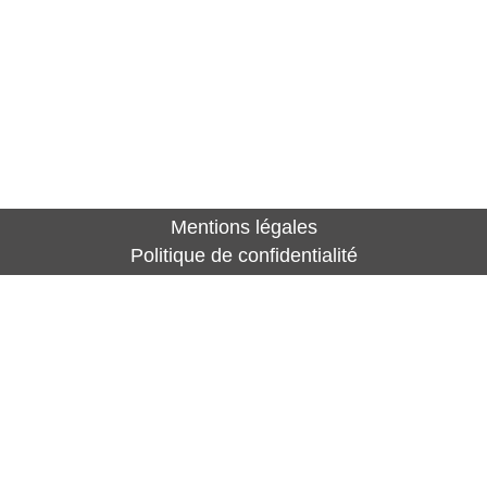
Mentions légales
Politique de confidentialité