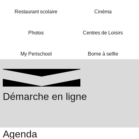
Restaurant scolaire
Cinéma
Photos
Centres de Loisirs
My Perischool
Borne à selfie
Démarche en ligne
Agenda