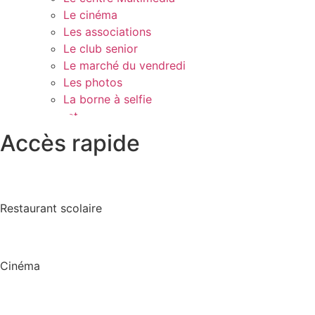
Le cinéma
Les associations
Le club senior
Le marché du vendredi
Les photos
La borne à selfie
Contact
Accès rapide
Restaurant scolaire
Cinéma