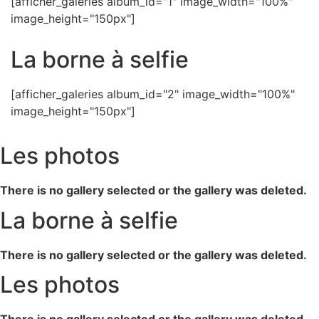
[afficher_galeries album_id="1" image_width="100%"
image_height="150px"]
La borne à selfie
[afficher_galeries album_id="2" image_width="100%"
image_height="150px"]
Les photos
There is no gallery selected or the gallery was deleted.
La borne à selfie
There is no gallery selected or the gallery was deleted.
Les photos