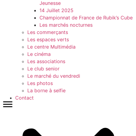
Jeunesse
14 Juillet 2025
Championnat de France de Rubik’s Cube
Les marchés nocturnes
Les commerçants
Les espaces verts
Le centre Multimédia
Le cinéma
Les associations
Le club senior
Le marché du vendredi
Les photos
La borne à selfie
Contact