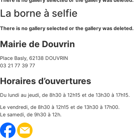
There is no gallery selected or the gallery was deleted.
La borne à selfie
There is no gallery selected or the gallery was deleted.
Mairie de Douvrin
Place Basly, 62138 DOUVRIN
03 21 77 39 77
Horaires d’ouvertures
Du lundi au jeudi, de 8h30 à 12h15 et de 13h30 à 17h15.
Le vendredi, de 8h30 à 12h15 et de 13h30 à 17h00.
Le samedi, de 9h30 à 12h.