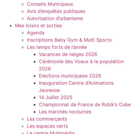
Conseils Municipaux
Avis d’enquêtes publiques
Autorisation d’urbanisme
Mes loisirs et sorties
Agenda
Inscriptions Baby Gym & Multi Sports
Les temps forts de l’année
Vacances de neiges 2026
Cérémonie des Voeux à la population
2026
Elections municipales 2026
Inauguration Centre d’Animations
Jeunesse
14 Juillet 2025
Championnat de France de Rubik’s Cube
Les marchés nocturnes
Les commerçants
Les espaces verts
Le centre Multimédia