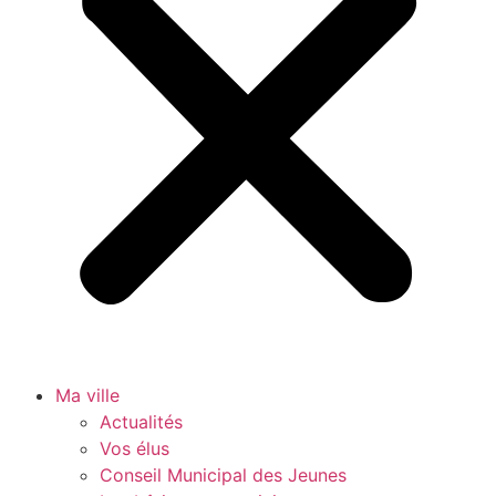
Ma ville
Actualités
Vos élus
Conseil Municipal des Jeunes