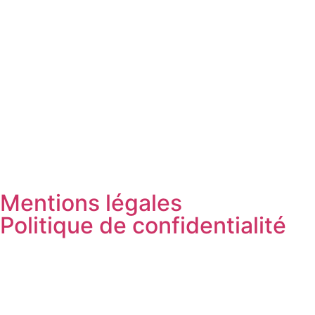
Mentions légales
Politique de confidentialité