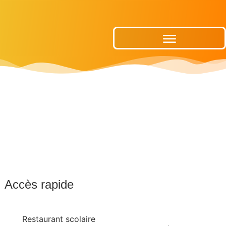
Publications Municipales
Accès rapide
Restaurant scolaire