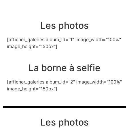
Les photos
[afficher_galeries album_id="1" image_width="100%"
image_height="150px"]
La borne à selfie
[afficher_galeries album_id="2" image_width="100%"
image_height="150px"]
Les photos