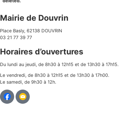
deleted.
Mairie de Douvrin
Place Basly, 62138 DOUVRIN
03 21 77 39 77
Horaires d’ouvertures
Du lundi au jeudi, de 8h30 à 12h15 et de 13h30 à 17h15.
Le vendredi, de 8h30 à 12h15 et de 13h30 à 17h00.
Le samedi, de 9h30 à 12h.