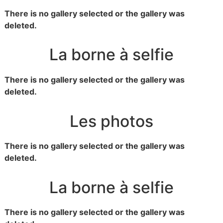
There is no gallery selected or the gallery was
deleted.
La borne à selfie
There is no gallery selected or the gallery was
deleted.
Les photos
There is no gallery selected or the gallery was
deleted.
La borne à selfie
There is no gallery selected or the gallery was