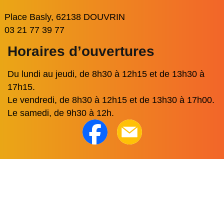
Place Basly, 62138 DOUVRIN
03 21 77 39 77
Horaires d’ouvertures
Du lundi au jeudi, de 8h30 à 12h15 et de 13h30 à
17h15.
Le vendredi, de 8h30 à 12h15 et de 13h30 à 17h00.
Le samedi, de 9h30 à 12h.