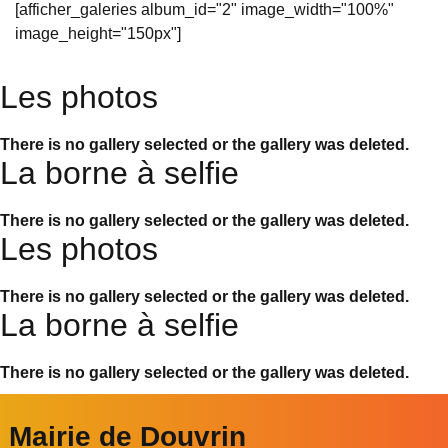
[afficher_galeries album_id="2" image_width="100%"
image_height="150px"]
Les photos
There is no gallery selected or the gallery was deleted.
La borne à selfie
There is no gallery selected or the gallery was deleted.
Les photos
There is no gallery selected or the gallery was deleted.
La borne à selfie
There is no gallery selected or the gallery was deleted.
Mairie de Douvrin