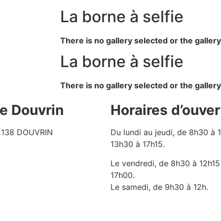
La borne à selfie
There is no gallery selected or the galler
La borne à selfie
There is no gallery selected or the galler
de Douvrin
Horaires d’ouver
62138 DOUVRIN
Du lundi au jeudi, de 8h30 à 
7
13h30 à 17h15.
Le vendredi, de 8h30 à 12h15
17h00.
Le samedi, de 9h30 à 12h.