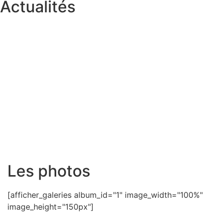
Actualités
Les photos
[afficher_galeries album_id="1" image_width="100%"
image_height="150px"]