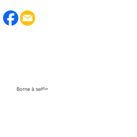
Borne à selfie