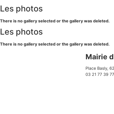
Les photos
There is no gallery selected or the gallery was deleted.
Les photos
There is no gallery selected or the gallery was deleted.
Mairie 
Place Basly, 
03 21 77 39 7