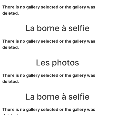
There is no gallery selected or the gallery was
deleted.
La borne à selfie
There is no gallery selected or the gallery was
deleted.
Les photos
There is no gallery selected or the gallery was
deleted.
La borne à selfie
There is no gallery selected or the gallery was