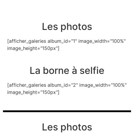
Les photos
[afficher_galeries album_id="1" image_width="100%"
image_height="150px"]
La borne à selfie
[afficher_galeries album_id="2" image_width="100%"
image_height="150px"]
Les photos