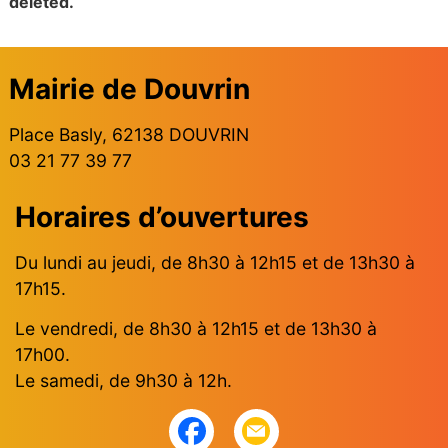
deleted.
Mairie de Douvrin
Place Basly, 62138 DOUVRIN
03 21 77 39 77
Horaires d’ouvertures
Du lundi au jeudi, de 8h30 à 12h15 et de 13h30 à
17h15.
Le vendredi, de 8h30 à 12h15 et de 13h30 à
17h00.
Le samedi, de 9h30 à 12h.