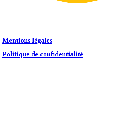
Mentions légales
Politique de confidentialité