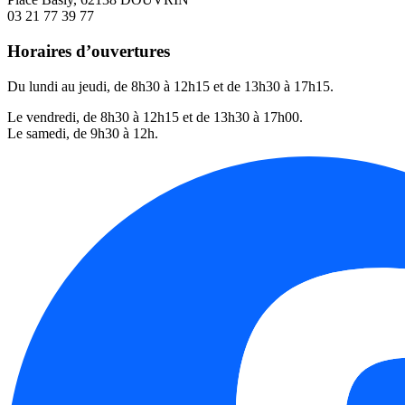
03 21 77 39 77
Horaires d’ouvertures
Du lundi au jeudi, de 8h30 à 12h15 et de 13h30 à 17h15.
Le vendredi, de 8h30 à 12h15 et de 13h30 à 17h00.
Le samedi, de 9h30 à 12h.