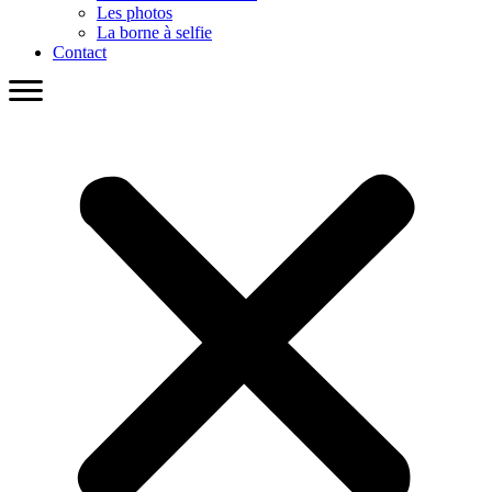
Les photos
La borne à selfie
Contact