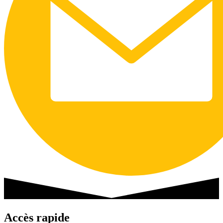
Accès rapide