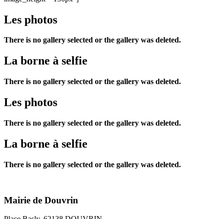
Les photos
There is no gallery selected or the gallery was deleted.
La borne à selfie
There is no gallery selected or the gallery was deleted.
Les photos
There is no gallery selected or the gallery was deleted.
La borne à selfie
There is no gallery selected or the gallery was deleted.
Mairie de Douvrin
Place Basly, 62138 DOUVRIN