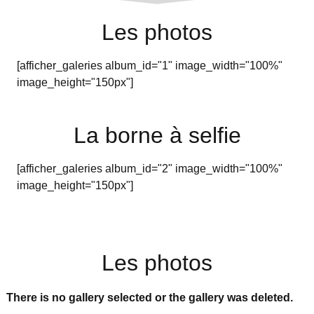
Les photos
[afficher_galeries album_id="1" image_width="100%"
image_height="150px"]
La borne à selfie
[afficher_galeries album_id="2" image_width="100%"
image_height="150px"]
Les photos
There is no gallery selected or the gallery was deleted.