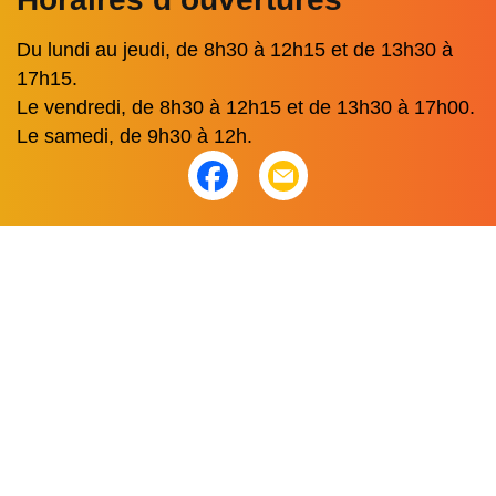
Du lundi au jeudi, de 8h30 à 12h15 et de 13h30 à
17h15.
Le vendredi, de 8h30 à 12h15 et de 13h30 à 17h00.
Le samedi, de 9h30 à 12h.