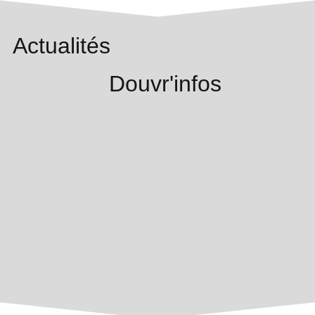
Actualités
Douvr'infos