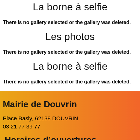
La borne à selfie
There is no gallery selected or the gallery was deleted.
Les photos
There is no gallery selected or the gallery was deleted.
La borne à selfie
There is no gallery selected or the gallery was deleted.
Mairie de Douvrin
Place Basly, 62138 DOUVRIN
03 21 77 39 77
Horaires d’ouvertures