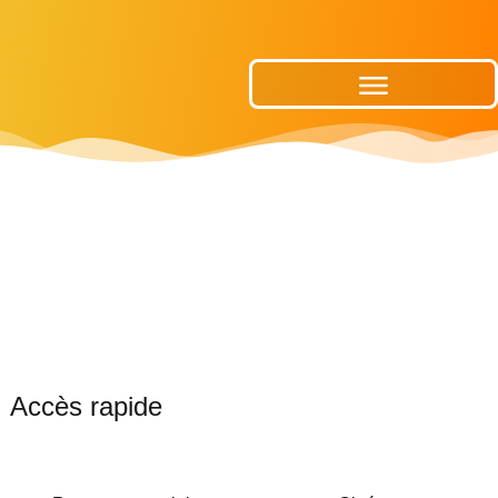
Publications Municipales
Accès rapide