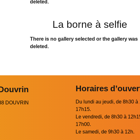
deleted.
La borne à selfie
There is no gallery selected or the gallery was
deleted.
Horaires d’ouver
 Douvrin
Du lundi au jeudi, de 8h30 à
2138 DOUVRIN
17h15.
Le vendredi, de 8h30 à 12h1
17h00.
Le samedi, de 9h30 à 12h.