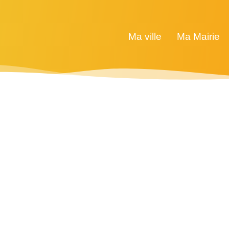
Ma ville
Ma Mairie