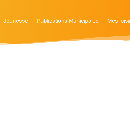
Jeunesse
Publications Municipales
Mes loisi