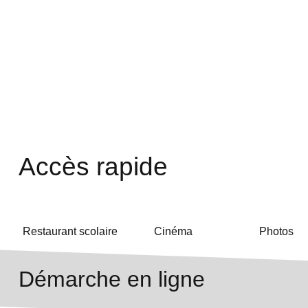
Accès rapide
Restaurant scolaire
Cinéma
Photos
Démarche en ligne