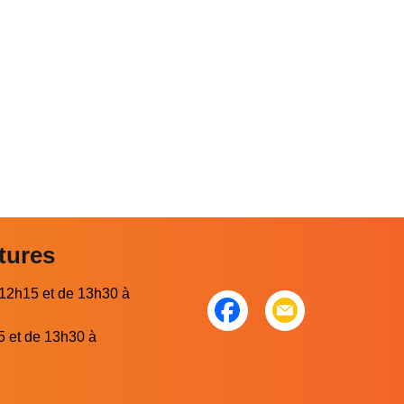
tures
 12h15 et de 13h30 à
5 et de 13h30 à