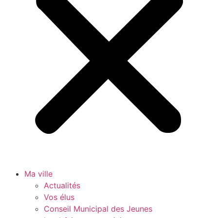
Ma ville
Actualités
Vos élus
Conseil Municipal des Jeunes