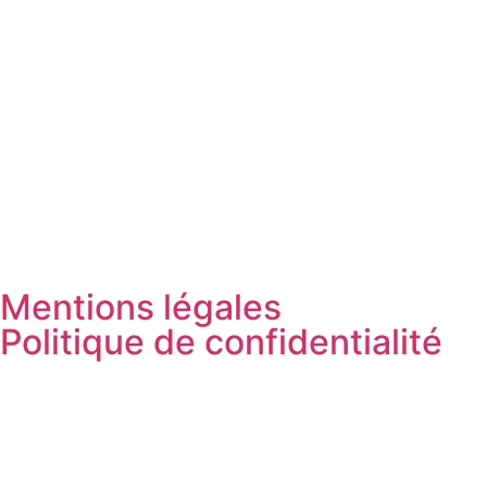
Mentions légales
Politique de confidentialité