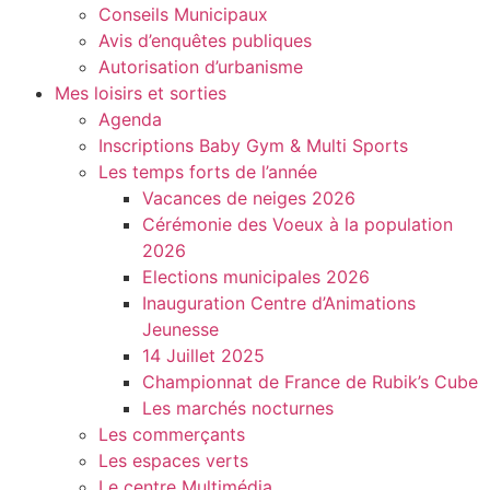
Conseils Municipaux
Avis d’enquêtes publiques
Autorisation d’urbanisme
Mes loisirs et sorties
Agenda
Inscriptions Baby Gym & Multi Sports
Les temps forts de l’année
Vacances de neiges 2026
Cérémonie des Voeux à la population
2026
Elections municipales 2026
Inauguration Centre d’Animations
Jeunesse
14 Juillet 2025
Championnat de France de Rubik’s Cube
Les marchés nocturnes
Les commerçants
Les espaces verts
Le centre Multimédia