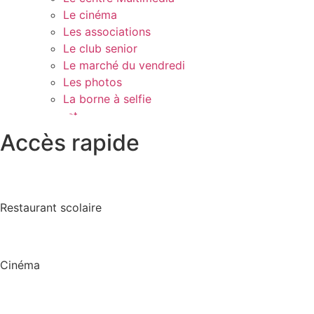
Le cinéma
Les associations
Le club senior
Le marché du vendredi
Les photos
La borne à selfie
Contact
Accès rapide
Restaurant scolaire
Cinéma