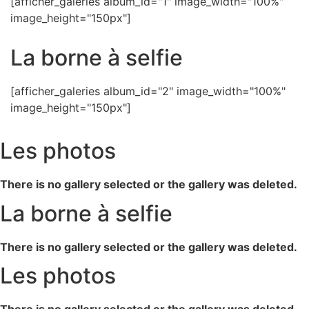
[afficher_galeries album_id="1" image_width="100%"
image_height="150px"]
La borne à selfie
[afficher_galeries album_id="2" image_width="100%"
image_height="150px"]
Les photos
There is no gallery selected or the gallery was deleted.
La borne à selfie
There is no gallery selected or the gallery was deleted.
Les photos