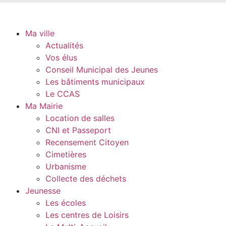
Ma ville
Actualités
Vos élus
Conseil Municipal des Jeunes
Les bâtiments municipaux
Le CCAS
Ma Mairie
Location de salles
CNI et Passeport
Recensement Citoyen
Cimetières
Urbanisme
Collecte des déchets
Jeunesse
Les écoles
Les centres de Loisirs