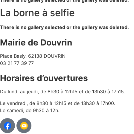
There is no gallery selected or the gallery was deleted.
La borne à selfie
There is no gallery selected or the gallery was deleted.
Mairie de Douvrin
Place Basly, 62138 DOUVRIN
03 21 77 39 77
Horaires d’ouvertures
Du lundi au jeudi, de 8h30 à 12h15 et de 13h30 à 17h15.
Le vendredi, de 8h30 à 12h15 et de 13h30 à 17h00.
Le samedi, de 9h30 à 12h.