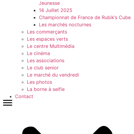
Jeunesse
14 Juillet 2025
Championnat de France de Rubik’s Cube
Les marchés nocturnes
Les commerçants
Les espaces verts
Le centre Multimédia
Le cinéma
Les associations
Le club senior
Le marché du vendredi
Les photos
La borne à selfie
Contact