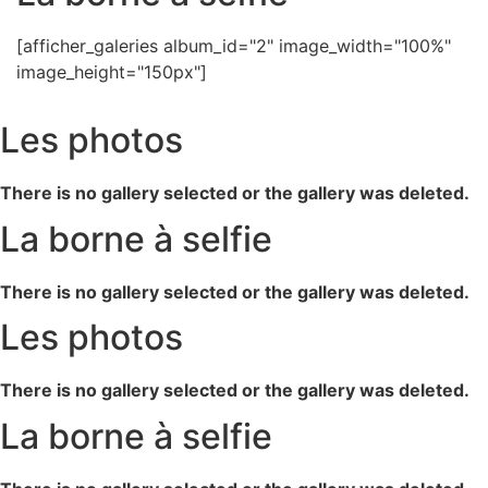
[afficher_galeries album_id="2" image_width="100%"
image_height="150px"]
Les photos
There is no gallery selected or the gallery was deleted.
La borne à selfie
There is no gallery selected or the gallery was deleted.
Les photos
There is no gallery selected or the gallery was deleted.
La borne à selfie