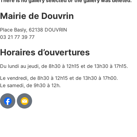
There is no gallery selected or the gallery was deleted.
Mairie de Douvrin
Place Basly, 62138 DOUVRIN
03 21 77 39 77
Horaires d’ouvertures
Du lundi au jeudi, de 8h30 à 12h15 et de 13h30 à 17h15.
Le vendredi, de 8h30 à 12h15 et de 13h30 à 17h00.
Le samedi, de 9h30 à 12h.