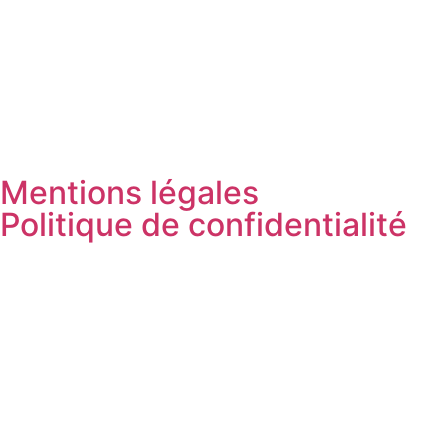
Mentions légales
Politique de confidentialité