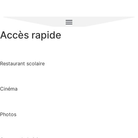
Accès rapide
Restaurant scolaire
Cinéma
Photos