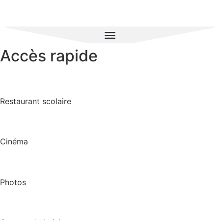
Accès rapide
Restaurant scolaire
Cinéma
Photos