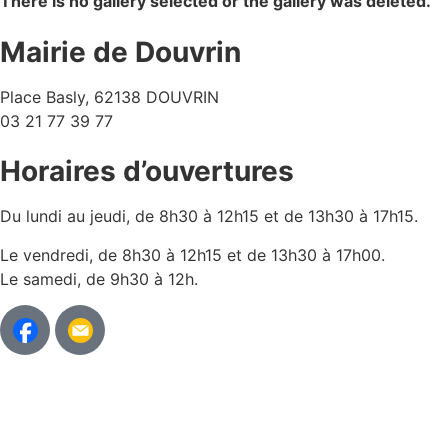
There is no gallery selected or the gallery was deleted.
Mairie de Douvrin
Place Basly, 62138 DOUVRIN
03 21 77 39 77
Horaires d’ouvertures
Du lundi au jeudi, de 8h30 à 12h15 et de 13h30 à 17h15.
Le vendredi, de 8h30 à 12h15 et de 13h30 à 17h00.
Le samedi, de 9h30 à 12h.