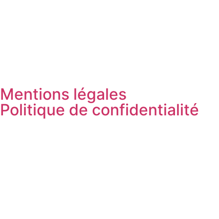
Mentions légales
Politique de confidentialité