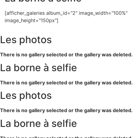
[afficher_galeries album_id="2" image_width="100%"
image_height="150px"]
Les photos
There is no gallery selected or the gallery was deleted.
La borne à selfie
There is no gallery selected or the gallery was deleted.
Les photos
There is no gallery selected or the gallery was deleted.
La borne à selfie