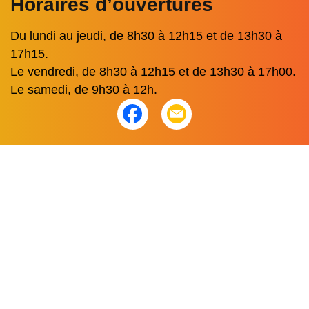
Horaires d’ouvertures
Du lundi au jeudi, de 8h30 à 12h15 et de 13h30 à
17h15.
Le vendredi, de 8h30 à 12h15 et de 13h30 à 17h00.
Le samedi, de 9h30 à 12h.