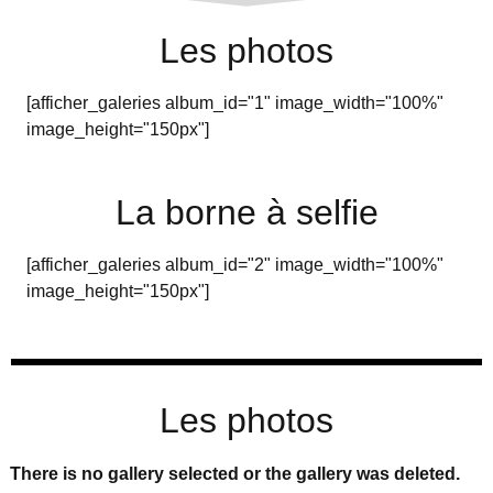
Les photos
[afficher_galeries album_id="1" image_width="100%"
image_height="150px"]
La borne à selfie
[afficher_galeries album_id="2" image_width="100%"
image_height="150px"]
Les photos
There is no gallery selected or the gallery was deleted.