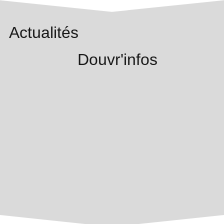
Actualités
Douvr'infos