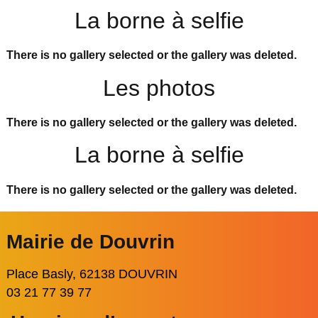
La borne à selfie
There is no gallery selected or the gallery was deleted.
Les photos
There is no gallery selected or the gallery was deleted.
La borne à selfie
There is no gallery selected or the gallery was deleted.
Mairie de Douvrin
Place Basly, 62138 DOUVRIN
03 21 77 39 77