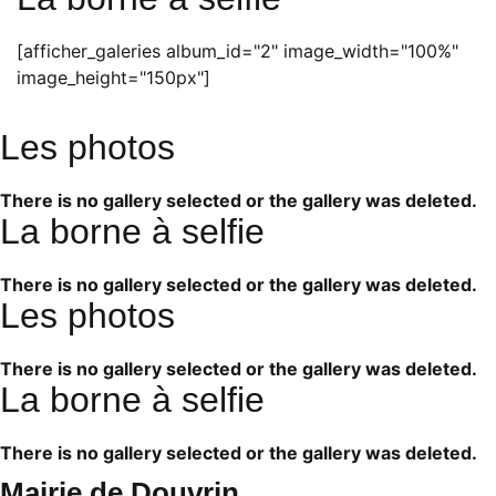
[afficher_galeries album_id="2" image_width="100%"
image_height="150px"]
Les photos
There is no gallery selected or the gallery was deleted.
La borne à selfie
There is no gallery selected or the gallery was deleted.
Les photos
There is no gallery selected or the gallery was deleted.
La borne à selfie
There is no gallery selected or the gallery was deleted.
Mairie de Douvrin