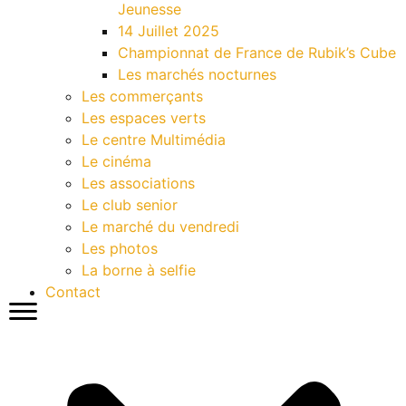
Jeunesse
14 Juillet 2025
Championnat de France de Rubik’s Cube
Les marchés nocturnes
Les commerçants
Les espaces verts
Le centre Multimédia
Le cinéma
Les associations
Le club senior
Le marché du vendredi
Les photos
La borne à selfie
Contact