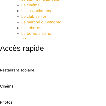
Le cinéma
Les associations
Le club senior
Le marché du vendredi
Les photos
La borne à selfie
Contact
Accès rapide
Restaurant scolaire
Cinéma
Photos