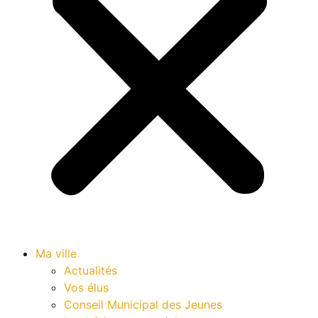
Ma ville
Actualités
Vos élus
Conseil Municipal des Jeunes