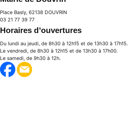
Place Basly, 62138 DOUVRIN
03 21 77 39 77
Horaires d’ouvertures
Du lundi au jeudi, de 8h30 à 12h15 et de 13h30 à 17h15.
Le vendredi, de 8h30 à 12h15 et de 13h30 à 17h00.
Le samedi, de 9h30 à 12h.