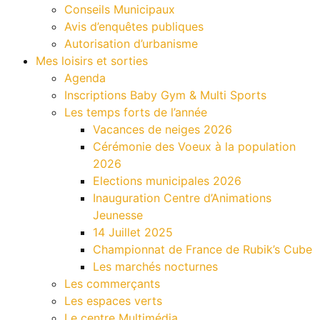
Conseils Municipaux
Avis d’enquêtes publiques
Autorisation d’urbanisme
Mes loisirs et sorties
Agenda
Inscriptions Baby Gym & Multi Sports
Les temps forts de l’année
Vacances de neiges 2026
Cérémonie des Voeux à la population
2026
Elections municipales 2026
Inauguration Centre d’Animations
Jeunesse
14 Juillet 2025
Championnat de France de Rubik’s Cube
Les marchés nocturnes
Les commerçants
Les espaces verts
Le centre Multimédia