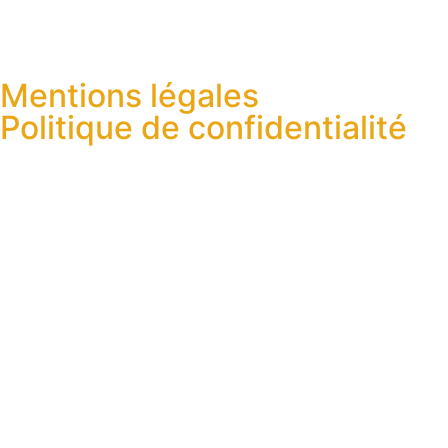
Mentions légales
Politique de confidentialité