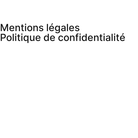
Mentions légales
Politique de confidentialité