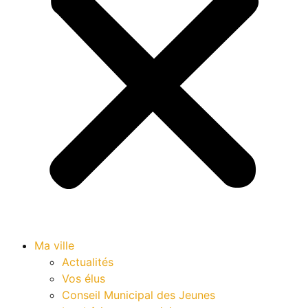
Ma ville
Actualités
Vos élus
Conseil Municipal des Jeunes