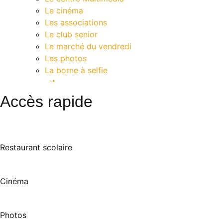
Le cinéma
Les associations
Le club senior
Le marché du vendredi
Les photos
La borne à selfie
Contact
Accès rapide
Restaurant scolaire
Cinéma
Photos