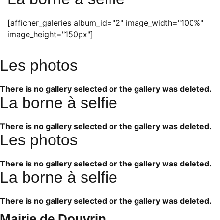
[afficher_galeries album_id="2" image_width="100%"
image_height="150px"]
Les photos
There is no gallery selected or the gallery was deleted.
La borne à selfie
There is no gallery selected or the gallery was deleted.
Les photos
There is no gallery selected or the gallery was deleted.
La borne à selfie
There is no gallery selected or the gallery was deleted.
Mairie de Douvrin