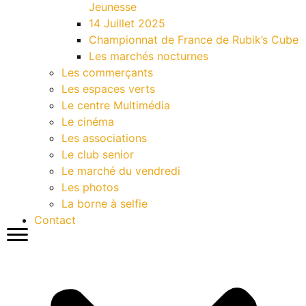
Jeunesse
14 Juillet 2025
Championnat de France de Rubik’s Cube
Les marchés nocturnes
Les commerçants
Les espaces verts
Le centre Multimédia
Le cinéma
Les associations
Le club senior
Le marché du vendredi
Les photos
La borne à selfie
Contact