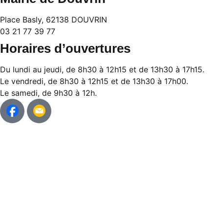
Place Basly, 62138 DOUVRIN
03 21 77 39 77
Horaires d’ouvertures
Du lundi au jeudi, de 8h30 à 12h15 et de 13h30 à 17h15.
Le vendredi, de 8h30 à 12h15 et de 13h30 à 17h00.
Le samedi, de 9h30 à 12h.