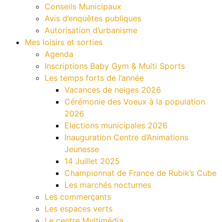
Conseils Municipaux
Avis d’enquêtes publiques
Autorisation d’urbanisme
Mes loisirs et sorties
Agenda
Inscriptions Baby Gym & Multi Sports
Les temps forts de l’année
Vacances de neiges 2026
Cérémonie des Voeux à la population
2026
Elections municipales 2026
Inauguration Centre d’Animations
Jeunesse
14 Juillet 2025
Championnat de France de Rubik’s Cube
Les marchés nocturnes
Les commerçants
Les espaces verts
Le centre Multimédia