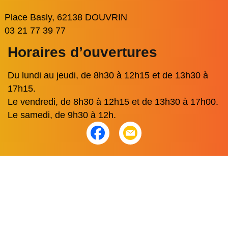
Place Basly, 62138 DOUVRIN
03 21 77 39 77
Horaires d’ouvertures
Du lundi au jeudi, de 8h30 à 12h15 et de 13h30 à
17h15.
Le vendredi, de 8h30 à 12h15 et de 13h30 à 17h00.
Le samedi, de 9h30 à 12h.