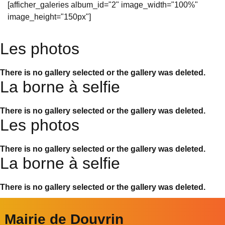
[afficher_galeries album_id="2" image_width="100%"
image_height="150px"]
Les photos
There is no gallery selected or the gallery was deleted.
La borne à selfie
There is no gallery selected or the gallery was deleted.
Les photos
There is no gallery selected or the gallery was deleted.
La borne à selfie
There is no gallery selected or the gallery was deleted.
Mairie de Douvrin