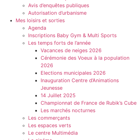
Avis d’enquêtes publiques
Autorisation d’urbanisme
Mes loisirs et sorties
Agenda
Inscriptions Baby Gym & Multi Sports
Les temps forts de l’année
Vacances de neiges 2026
Cérémonie des Voeux à la population
2026
Elections municipales 2026
Inauguration Centre d’Animations
Jeunesse
14 Juillet 2025
Championnat de France de Rubik’s Cube
Les marchés nocturnes
Les commerçants
Les espaces verts
Le centre Multimédia