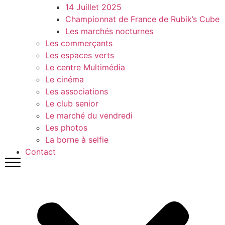
14 Juillet 2025
Championnat de France de Rubik’s Cube
Les marchés nocturnes
Les commerçants
Les espaces verts
Le centre Multimédia
Le cinéma
Les associations
Le club senior
Le marché du vendredi
Les photos
La borne à selfie
Contact