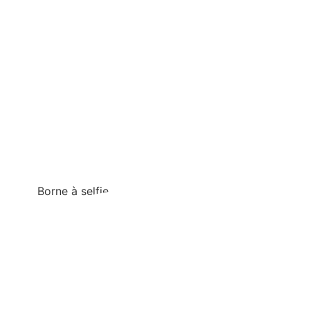
Borne à selfie