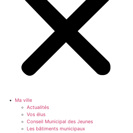
Ma ville
Actualités
Vos élus
Conseil Municipal des Jeunes
Les bâtiments municipaux