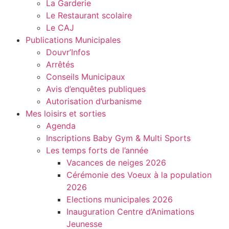
La Garderie
Le Restaurant scolaire
Le CAJ
Publications Municipales
Douvr’Infos
Arrêtés
Conseils Municipaux
Avis d’enquêtes publiques
Autorisation d’urbanisme
Mes loisirs et sorties
Agenda
Inscriptions Baby Gym & Multi Sports
Les temps forts de l’année
Vacances de neiges 2026
Cérémonie des Voeux à la population
2026
Elections municipales 2026
Inauguration Centre d’Animations
Jeunesse