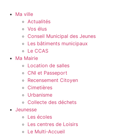
Ma ville
Actualités
Vos élus
Conseil Municipal des Jeunes
Les bâtiments municipaux
Le CCAS
Ma Mairie
Location de salles
CNI et Passeport
Recensement Citoyen
Cimetières
Urbanisme
Collecte des déchets
Jeunesse
Les écoles
Les centres de Loisirs
Le Multi-Accueil