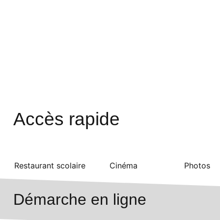
Accès rapide
Restaurant scolaire
Cinéma
Photos
Démarche en ligne