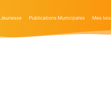
Jeunesse
Publications Municipales
Mes lois