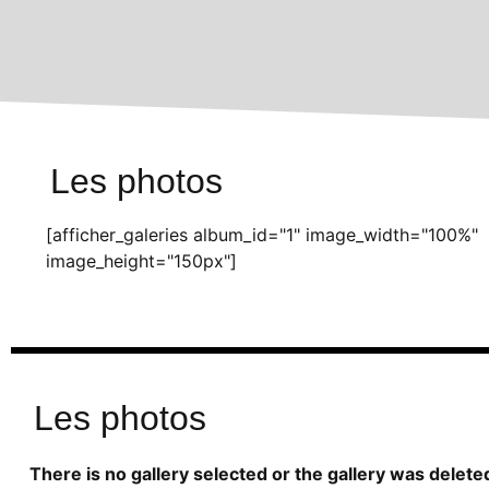
Les photos
[afficher_galeries album_id="1" image_width="100%"
image_height="150px"]
Les photos
There is no gallery selected or the gallery was delete