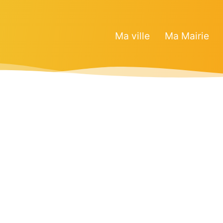
Ma ville
Ma Mairie