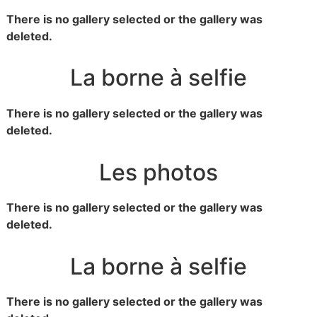
There is no gallery selected or the gallery was
deleted.
La borne à selfie
There is no gallery selected or the gallery was
deleted.
Les photos
There is no gallery selected or the gallery was
deleted.
La borne à selfie
There is no gallery selected or the gallery was