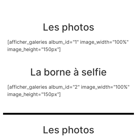
Les photos
[afficher_galeries album_id="1" image_width="100%"
image_height="150px"]
La borne à selfie
[afficher_galeries album_id="2" image_width="100%"
image_height="150px"]
Les photos