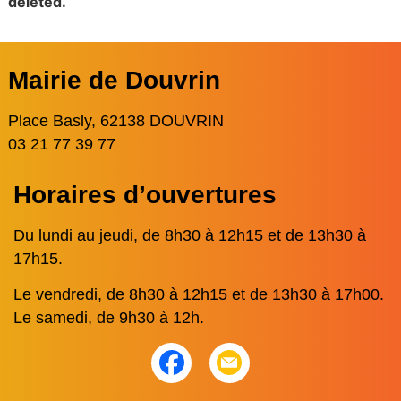
deleted.
Mairie de Douvrin
Place Basly, 62138 DOUVRIN
03 21 77 39 77
Horaires d’ouvertures
Du lundi au jeudi, de 8h30 à 12h15 et de 13h30 à
17h15.
Le vendredi, de 8h30 à 12h15 et de 13h30 à 17h00.
Le samedi, de 9h30 à 12h.