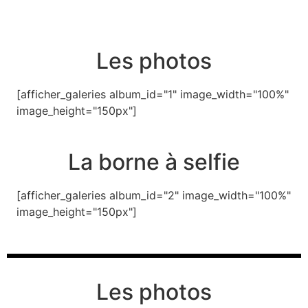
Les photos
[afficher_galeries album_id="1" image_width="100%"
image_height="150px"]
La borne à selfie
[afficher_galeries album_id="2" image_width="100%"
image_height="150px"]
Les photos