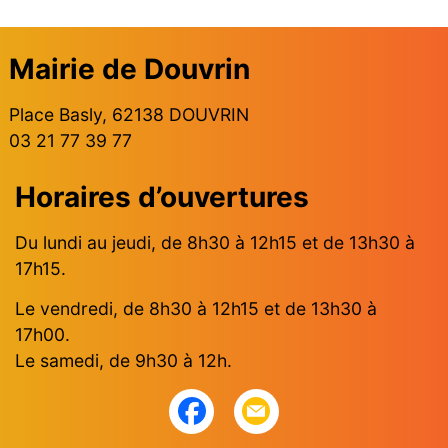
Mairie de Douvrin
Place Basly, 62138 DOUVRIN
03 21 77 39 77
Horaires d’ouvertures
Du lundi au jeudi, de 8h30 à 12h15 et de 13h30 à
17h15.
Le vendredi, de 8h30 à 12h15 et de 13h30 à
17h00.
Le samedi, de 9h30 à 12h.